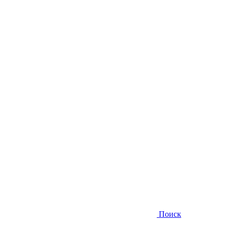
Поиск