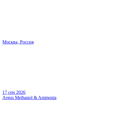
Москва, Россия
17 сен 2026
Argus Methanol & Ammonia