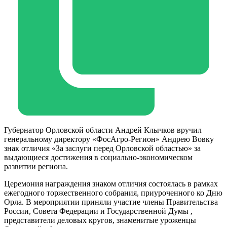
Губернатор Орловской области Андрей Клычков вручил
генеральному директору «ФосАгро-Регион» Андрею Вовку
знак отличия «За заслуги перед Орловской областью» за
выдающиеся достижения в социально-экономическом
развитии региона.
Церемония награждения знаком отличия состоялась в рамках
ежегодного торжественного собрания, приуроченного ко Дню
Орла. В мероприятии приняли участие члены Правительства
России, Совета Федерации и Государственной Думы ,
представители деловых кругов, знаменитые уроженцы