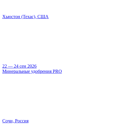
Хьюстон (Техас), США
22 — 24 сен 2026
Минеральные удобрения PRO
Сочи, Россия