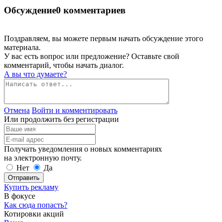
Обсуждение
0 комментариев
Поздравляем, вы можете первым начать обсуждение этого
материала.
У вас есть вопрос или предложение? Оставьте свой
комментарий, чтобы начать диалог.
А вы что думаете?
Отмена
Войти и комментировать
Или продолжить без регистрации
Получать уведомления о новых комментариях
на электронную почту.
Нет
Да
Отправить
Купить рекламу
В фокусе
Как сюда попасть?
Котировки акций