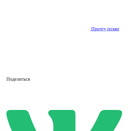
Прочту позже
Поделиться