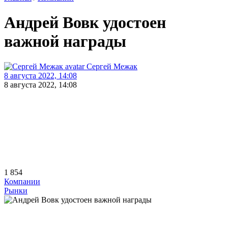
Андрей Вовк удостоен
важной награды
Сергей Межак
8 августа 2022, 14:08
8 августа 2022, 14:08
1 854
Компании
Рынки