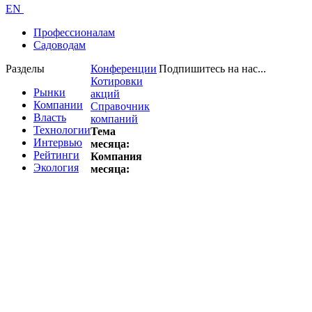
EN
Профессионалам
Садоводам
Разделы
Конференции
Подпишитесь на нас...
Котировки
Рынки
акций
Компании
Справочник
Власть
компаний
Технологии
Тема
Интервью
месяца:
Рейтинги
Компания
Экология
месяца: