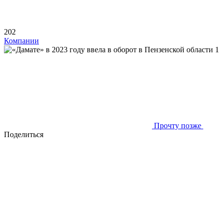
202
Компании
Прочту позже
Поделиться