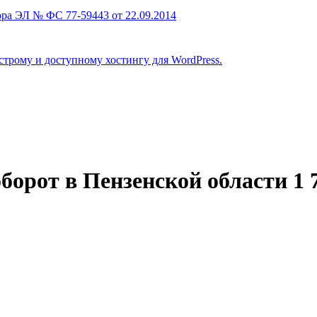
ра ЭЛ № ФС 77-59443 от 22.09.2014
строму и доступному хостингу для WordPress.
оборот в Пензенской области 1