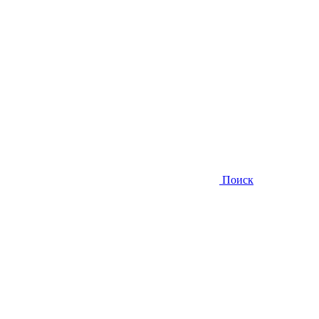
Поиск