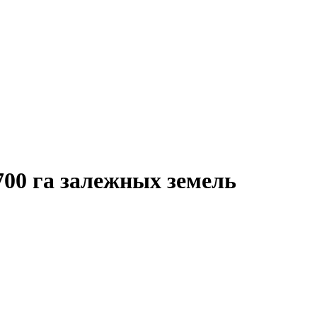
 700 га залежных земель