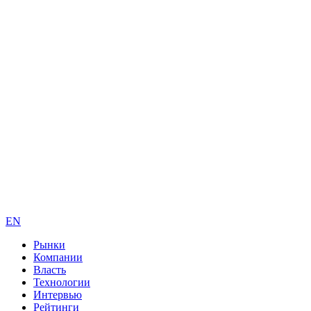
EN
Рынки
Компании
Власть
Технологии
Интервью
Рейтинги