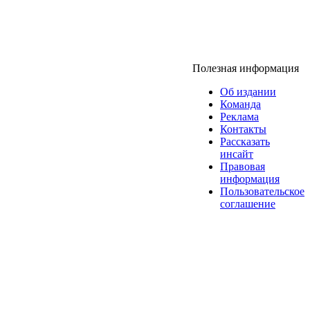
Полезная информация
Об издании
Команда
Реклама
Контакты
Рассказать
инсайт
Правовая
информация
Пользовательское
соглашение