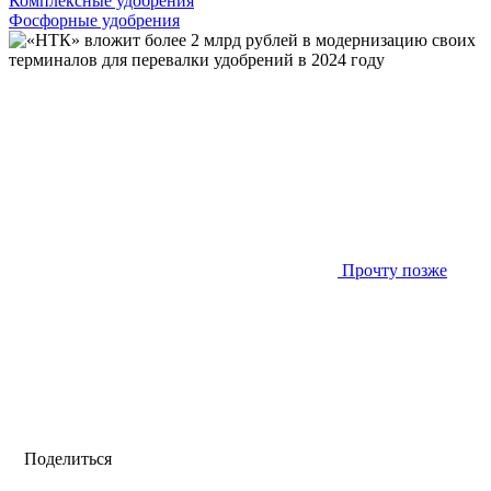
Комплексные удобрения
Фосфорные удобрения
Прочту позже
Поделиться