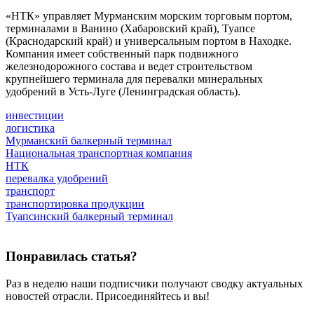
«НТК» управляет Мурманским морским торговым портом,
терминалами в Ванино (Хабаровский край), Туапсе
(Краснодарский край) и универсальным портом в Находке.
Компания имеет собственный парк подвижного
железнодорожного состава и ведет строительством
крупнейшего терминала для перевалки минеральных
удобрений в Усть-Луге (Ленинградская область).
инвестиции
логистика
Мурманский балкерный терминал
Национальная транспортная компания
НТК
перевалка удобрений
транспорт
транспортировка продукции
Туапсинский балкерный терминал
Понравилась статья?
Раз в неделю наши подписчики получают сводку актуальных
новостей отрасли. Присоединяйтесь и вы!