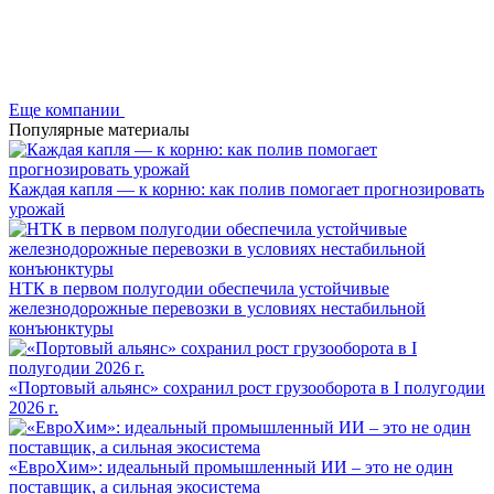
Еще компании
Популярные материалы
Каждая капля — к корню: как полив помогает прогнозировать
урожай
НТК в первом полугодии обеспечила устойчивые
железнодорожные перевозки в условиях нестабильной
конъюнктуры
«Портовый альянс» сохранил рост грузооборота в I полугодии
2026 г.
«ЕвроХим»: идеальный промышленный ИИ – это не один
поставщик, а сильная экосистема