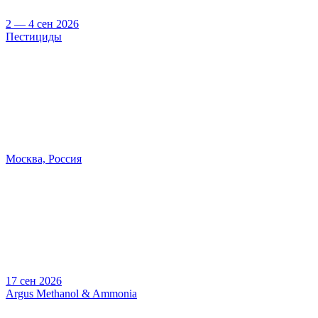
2 — 4 сен 2026
Пестициды
Москва, Россия
17 сен 2026
Argus Methanol & Ammonia