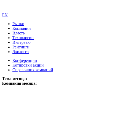
EN
Рынки
Компании
Власть
Технологии
Интервью
Рейтинги
Экология
Конференции
Котировки акций
Справочник компаний
Тема месяца:
Компания месяца: