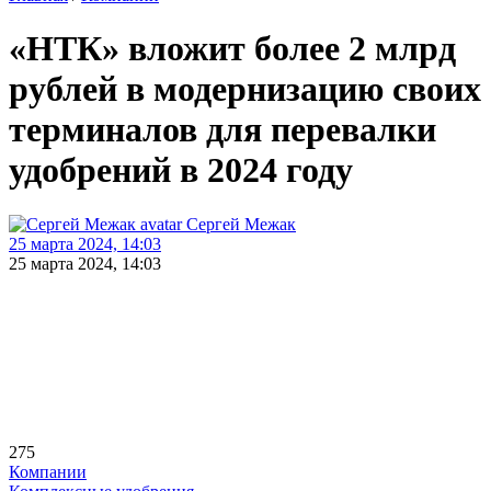
«НТК» вложит более 2 млрд
рублей в модернизацию своих
терминалов для перевалки
удобрений в 2024 году
Сергей Межак
25 марта 2024, 14:03
25 марта 2024, 14:03
275
Компании