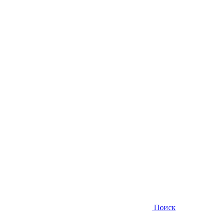
Поиск