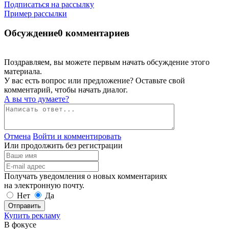
Подписаться на рассылку
Пример рассылки
Обсуждение
0 комментариев
Поздравляем, вы можете первым начать обсуждение этого
материала.
У вас есть вопрос или предложение? Оставьте свой
комментарий, чтобы начать диалог.
А вы что думаете?
Отмена
Войти и комментировать
Или продолжить без регистрации
Получать уведомления о новых комментариях
на электронную почту.
Нет
Да
Отправить
Купить рекламу
В фокусе