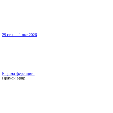
29 сен — 1 окт 2026
Еще конференции
Прямой эфир