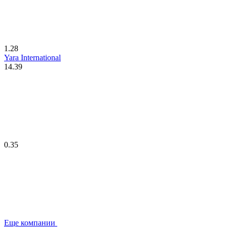
1.28
Yara International
14.39
0.35
Еще компании