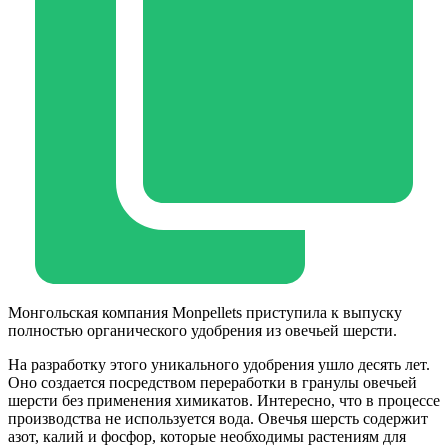
Монгольская компания Monpellets приступила к выпуску
полностью органического удобрения из овечьей шерсти.
На разработку этого уникального удобрения ушло десять лет.
Оно создается посредством переработки в гранулы овечьей
шерсти без применения химикатов. Интересно, что в процессе
производства не используется вода. Овечья шерсть содержит
азот, калий и фосфор, которые необходимы растениям для