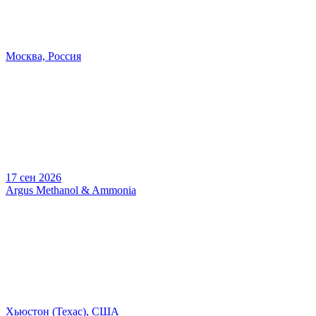
Москва, Россия
17 сен 2026
Argus Methanol & Ammonia
Хьюстон (Техас), США