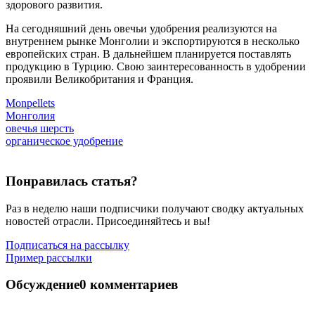
здорового развития.
На сегодняшний день овечьи удобрения реализуются на
внутреннем рынке Монголии и экспортируются в несколько
европейских стран. В дальнейшем планируется поставлять
продукцию в Турцию. Свою заинтересованность в удобрении
проявили Великобритания и Франция.
Monpellets
Монголия
овечья шерсть
органическое удобрение
Понравилась статья?
Раз в неделю наши подписчики получают сводку актуальных
новостей отрасли. Присоединяйтесь и вы!
Подписаться на рассылку
Пример рассылки
Обсуждение
0 комментариев