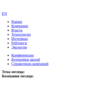
EN
Рынки
Компании
Власть
Технологии
Интервью
Рейтинги
Экология
Конференции
Котировки акций
Справочник компаний
Тема месяца:
Компания месяца: