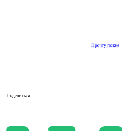
Прочту позже
Поделиться