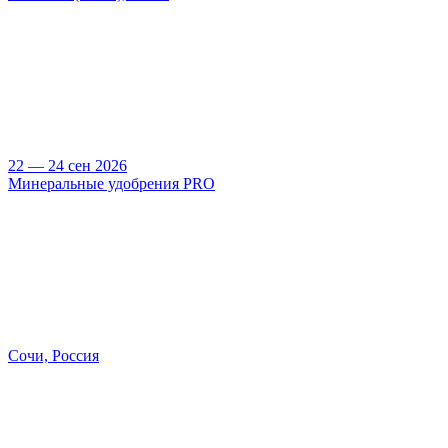
22 — 24 сен 2026
Минеральные удобрения PRO
Сочи, Россия