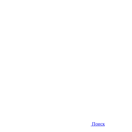
Поиск