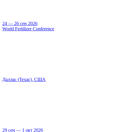
24 — 26 сен 2026
World Fertilizer Conference
Даллас (Техас), США
29 сен — 1 окт 2026