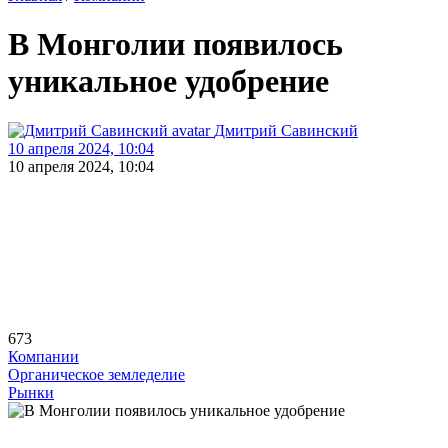
В Монголии появилось
уникальное удобрение
Дмитрий Савинский
10 апреля 2024, 10:04
10 апреля 2024, 10:04
673
Компании
Органическое земледелие
Рынки