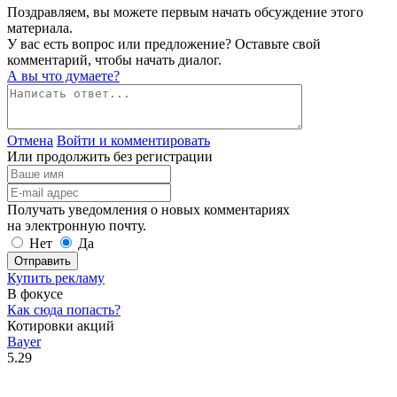
Поздравляем, вы можете первым начать обсуждение этого
материала.
У вас есть вопрос или предложение? Оставьте свой
комментарий, чтобы начать диалог.
А вы что думаете?
Отмена
Войти и комментировать
Или продолжить без регистрации
Получать уведомления о новых комментариях
на электронную почту.
Нет
Да
Отправить
Купить рекламу
В фокусе
Как сюда попасть?
Котировки акций
Bayer
5.29