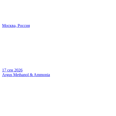
Москва, Россия
17 сен 2026
Argus Methanol & Ammonia