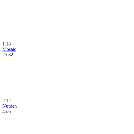
1.18
Mosaic
25.82
2.12
Nutrien
45.6