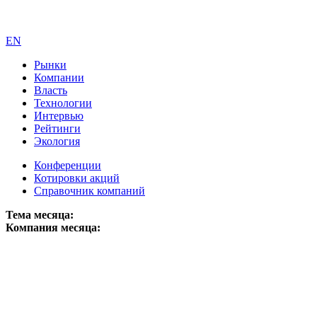
EN
Рынки
Компании
Власть
Технологии
Интервью
Рейтинги
Экология
Конференции
Котировки акций
Справочник компаний
Тема месяца:
Компания месяца: