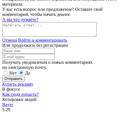
материала.
У вас есть вопрос или предложение? Оставьте свой
комментарий, чтобы начать диалог.
А вы что думаете?
Отмена
Войти и комментировать
Или продолжить без регистрации
Получать уведомления о новых комментариях
на электронную почту.
Нет
Да
Отправить
Купить рекламу
В фокусе
Как сюда попасть?
Котировки акций
Bayer
5.29