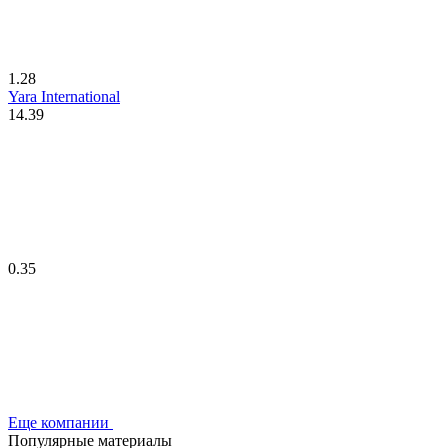
1.28
Yara International
14.39
0.35
Еще компании
Популярные материалы