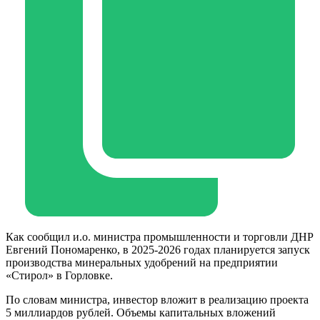
Как сообщил и.о. министра промышленности и торговли ДНР
Евгений Пономаренко, в 2025-2026 годах планируется запуск
производства минеральных удобрений на предприятии
«Стирол» в Горловке.
По словам министра, инвестор вложит в реализацию проекта
5 миллиардов рублей. Объемы капитальных вложений