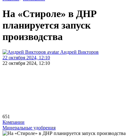
На «Стироле» в ДНР
планируется запуск
производства
Андрей Викторов
22 октября 2024, 12:10
22 октября 2024, 12:10
651
Компании
Минеральные удобрения