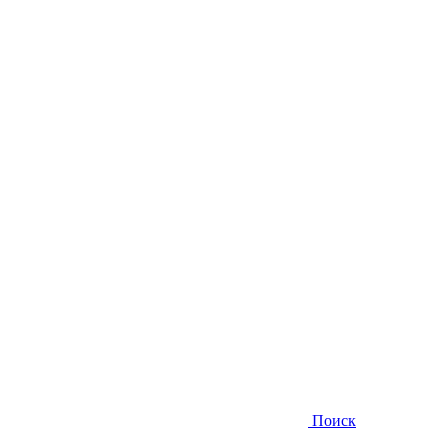
Поиск