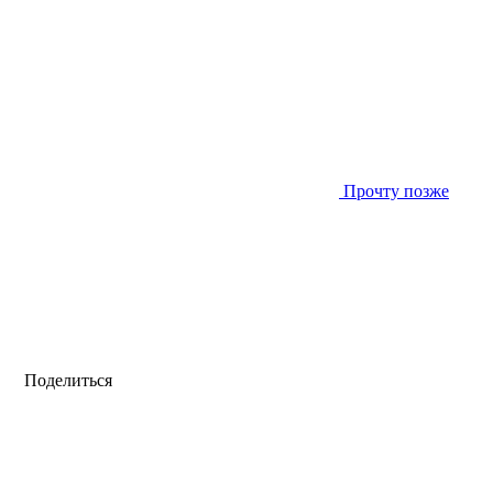
Прочту позже
Поделиться