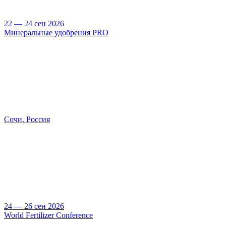
22 — 24 сен 2026
Минеральные удобрения PRO
Сочи, Россия
24 — 26 сен 2026
World Fertilizer Conference