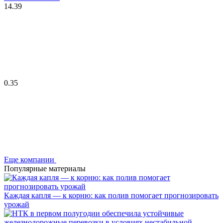
14.39
0.35
Еще компании
Популярные материалы
Каждая капля — к корню: как полив помогает прогнозировать
урожай