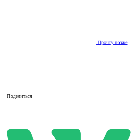
Прочту позже
Поделиться