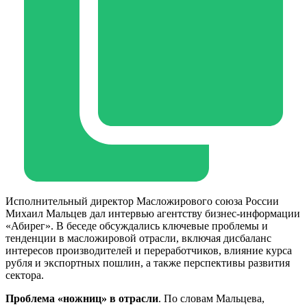
Исполнительный директор Масложирового союза России
Михаил Мальцев дал интервью агентству бизнес-информации
«Абирег». В беседе обсуждались ключевые проблемы и
тенденции в масложировой отрасли, включая дисбаланс
интересов производителей и переработчиков, влияние курса
рубля и экспортных пошлин, а также перспективы развития
сектора.
Проблема «ножниц» в отрасли
. По словам Мальцева,