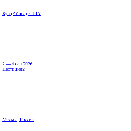
Бун (Айова), США
2 — 4 сен 2026
Пестициды
Москва, Россия