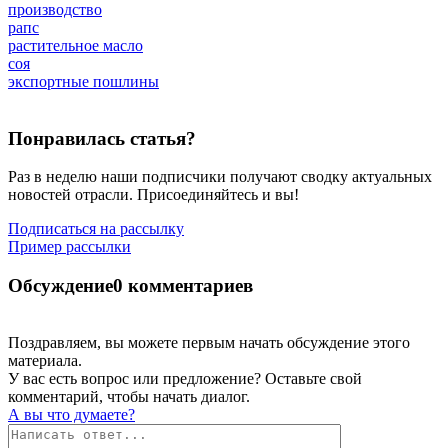
производство
рапс
растительное масло
соя
экспортные пошлины
Понравилась статья?
Раз в неделю наши подписчики получают сводку актуальных
новостей отрасли. Присоединяйтесь и вы!
Подписаться на рассылку
Пример рассылки
Обсуждение
0 комментариев
Поздравляем, вы можете первым начать обсуждение этого
материала.
У вас есть вопрос или предложение? Оставьте свой
комментарий, чтобы начать диалог.
А вы что думаете?