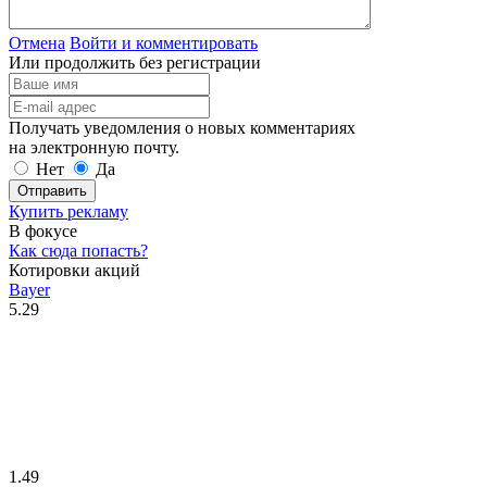
Отмена
Войти и комментировать
Или продолжить без регистрации
Получать уведомления о новых комментариях
на электронную почту.
Нет
Да
Отправить
Купить рекламу
В фокусе
Как сюда попасть?
Котировки акций
Bayer
5.29
1.49