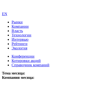
EN
Рынки
Компании
Власть
Технологии
Интервью
Рейтинги
Экология
Конференции
Котировки акций
Справочник компаний
Тема месяца:
Компания месяца: