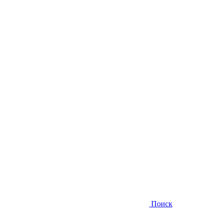
Поиск