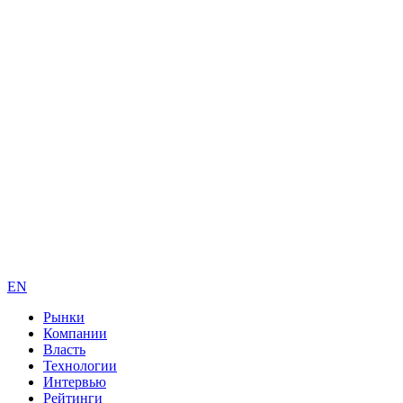
EN
Рынки
Компании
Власть
Технологии
Интервью
Рейтинги