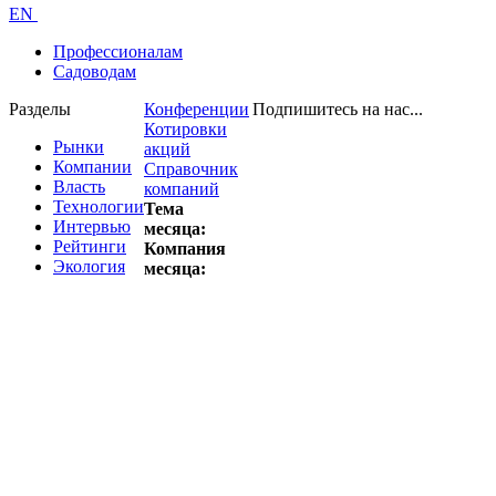
EN
Профессионалам
Садоводам
Разделы
Конференции
Подпишитесь на нас...
Котировки
Рынки
акций
Компании
Справочник
Власть
компаний
Технологии
Тема
Интервью
месяца:
Рейтинги
Компания
Экология
месяца: