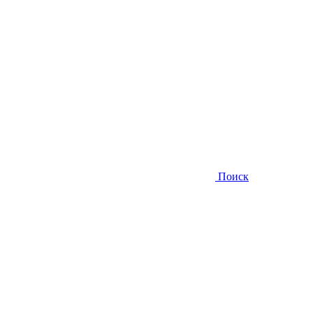
Поиск