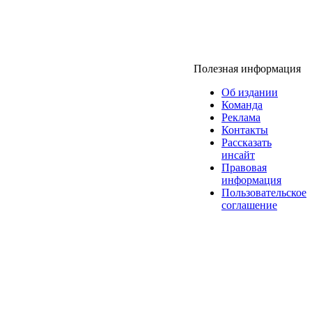
Полезная информация
Об издании
Команда
Реклама
Контакты
Рассказать
инсайт
Правовая
информация
Пользовательское
соглашение