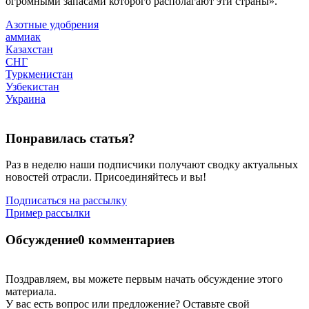
огромными запасами которого располагают эти страны».
Азотные удобрения
аммиак
Казахстан
СНГ
Туркменистан
Узбекистан
Украина
Понравилась статья?
Раз в неделю наши подписчики получают сводку актуальных
новостей отрасли. Присоединяйтесь и вы!
Подписаться на рассылку
Пример рассылки
Обсуждение
0 комментариев
Поздравляем, вы можете первым начать обсуждение этого
материала.
У вас есть вопрос или предложение? Оставьте свой