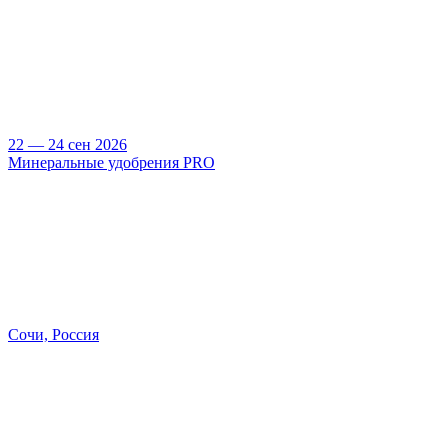
22 — 24 сен 2026
Минеральные удобрения PRO
Сочи, Россия