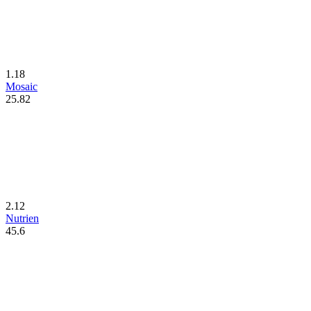
1.18
Mosaic
25.82
2.12
Nutrien
45.6