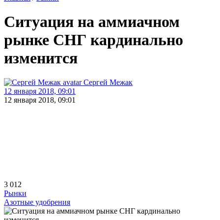
Ситуация на аммиачном
рынке СНГ кардинально
изменится
Сергей Межак
12 января 2018, 09:01
12 января 2018, 09:01
3 012
Рынки
Азотные удобрения