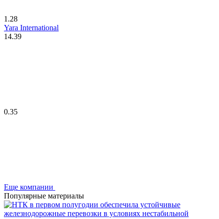
1.28
Yara International
14.39
0.35
Еще компании
Популярные материалы