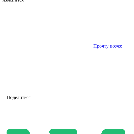
Прочту позже
Поделиться