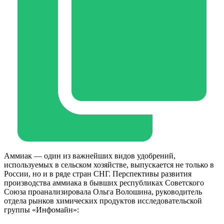
Аммиак — один из важнейших видов удобрений,
используемых в сельском хозяйстве, выпускается не только в
России, но и в ряде стран СНГ. Перспективы развития
производства аммиака в бывших республиках Советского
Союза проанализировала Ольга Волошина, руководитель
отдела рынков химических продуктов исследовательской
группы «Инфомайн»: