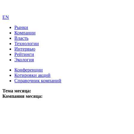
EN
Рынки
Компании
Власть
Технологии
Интервью
Рейтинги
Экология
Конференции
Котировки акций
Справочник компаний
Тема месяца:
Компания месяца: