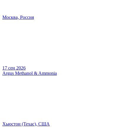
Москва, Россия
17 сен 2026
Argus Methanol & Ammonia
Хьюстон (Техас), США