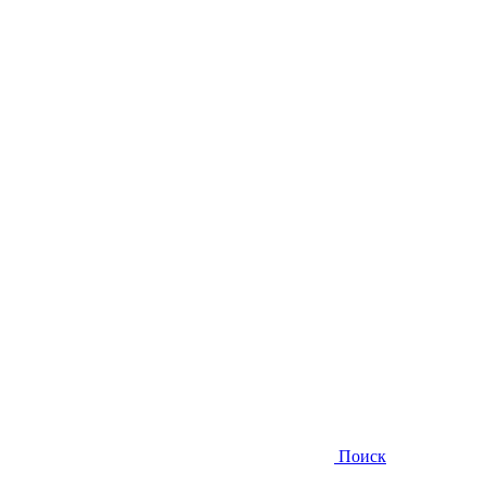
Поиск