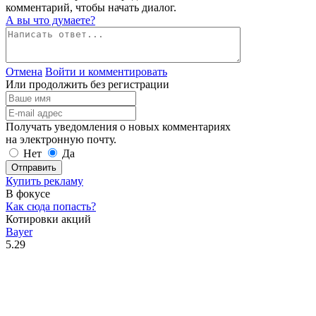
комментарий, чтобы начать диалог.
А вы что думаете?
Отмена
Войти и комментировать
Или продолжить без регистрации
Получать уведомления о новых комментариях
на электронную почту.
Нет
Да
Отправить
Купить рекламу
В фокусе
Как сюда попасть?
Котировки акций
Bayer
5.29