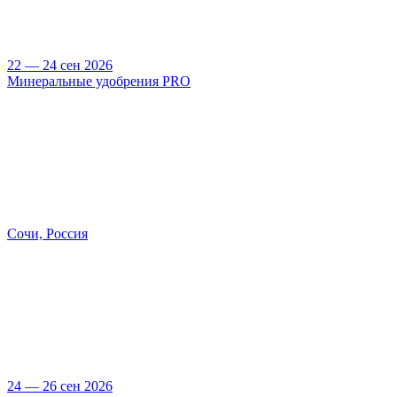
22 — 24 сен 2026
Минеральные удобрения PRO
Сочи, Россия
24 — 26 сен 2026