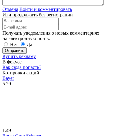
Отмена
Войти и комментировать
Или продолжить без регистрации
Получать уведомления о новых комментариях
на электронную почту.
Нет
Да
Отправить
Купить рекламу
В фокусе
Как сюда попасть?
Котировки акций
Bayer
5.29
1.49
Bayer Crop Science