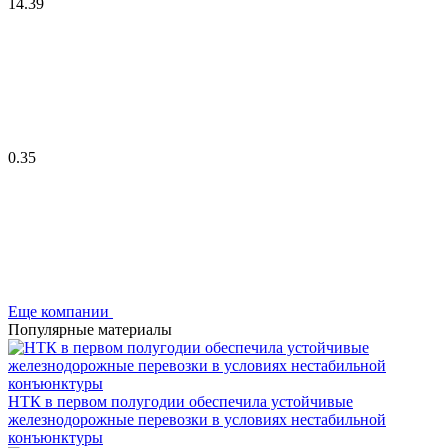
14.39
0.35
Еще компании
Популярные материалы
НТК в первом полугодии обеспечила устойчивые
железнодорожные перевозки в условиях нестабильной
конъюнктуры