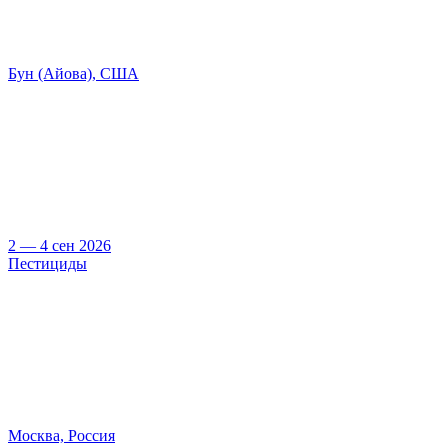
Бун (Айова), США
2 — 4 сен 2026
Пестициды
Москва, Россия