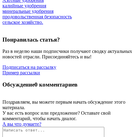
Азотные удобрения
калийные удобрения
минеральные удобрения
продовольственная безопасность
сельское хозяйство.
Понравилась статья?
Раз в неделю наши подписчики получают сводку актуальных
новостей отрасли. Присоединяйтесь и вы!
Подписаться на рассылку
Пример рассылки
Обсуждение
0 комментариев
Поздравляем, вы можете первым начать обсуждение этого
материала.
У вас есть вопрос или предложение? Оставьте свой
комментарий, чтобы начать диалог.
А вы что думаете?