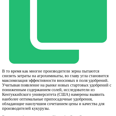
В то время как многие производители зерна пытаются
снизить затраты на агрохимикаты, во главу угла становится
максимизация эффективности вносимых в поля удобрений.
Учитывая появление на рынке новых стартовых удобрений с
пониженным содержанием солей, исследователи из
Кентуккийского университета (США) намерены выявить
наиболее оптимальные припосадочные удобрения,
обладающие наилучшим сочетанием цены и качества для
производителей кукурузы.