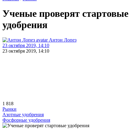
Ученые проверят стартовые
удобрения
Антон Лопез
23 октября 2019, 14:10
23 октября 2019, 14:10
1 818
Рынки
Азотные удобрения
Фосфорные удобрения