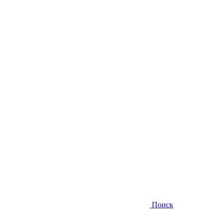
Поиск