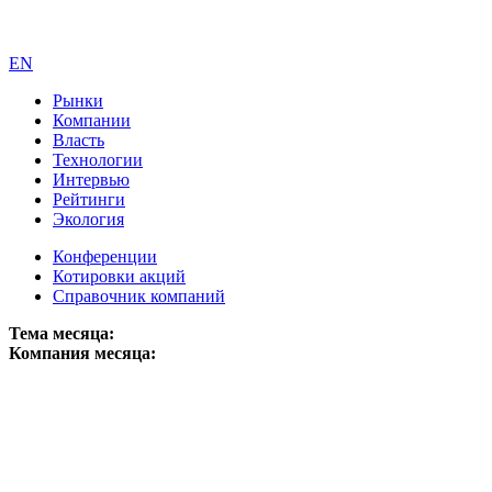
EN
Рынки
Компании
Власть
Технологии
Интервью
Рейтинги
Экология
Конференции
Котировки акций
Справочник компаний
Тема месяца:
Компания месяца: