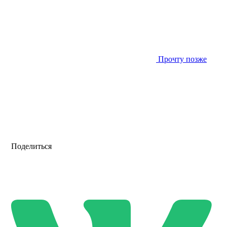
Прочту позже
Поделиться