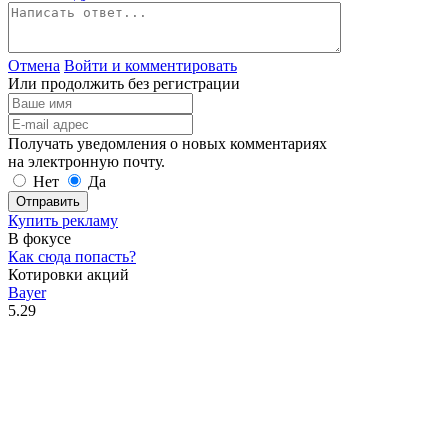
Отмена
Войти и комментировать
Или продолжить без регистрации
Получать уведомления о новых комментариях
на электронную почту.
Нет
Да
Отправить
Купить рекламу
В фокусе
Как сюда попасть?
Котировки акций
Bayer
5.29