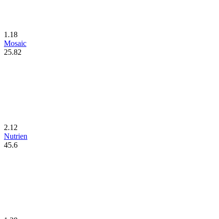
1.18
Mosaic
25.82
2.12
Nutrien
45.6