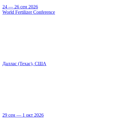
24 — 26 сен 2026
World Fertilizer Conference
Даллас (Техас), США
29 сен — 1 окт 2026