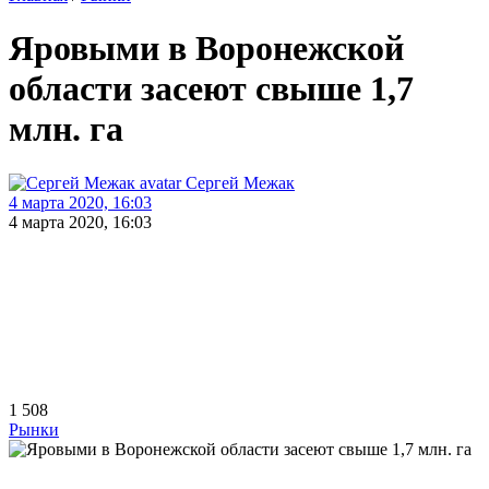
Яровыми в Воронежской
области засеют свыше 1,7
млн. га
Сергей Межак
4 марта 2020, 16:03
4 марта 2020, 16:03
1 508
Рынки