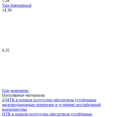
1.28
Yara International
14.39
0.35
Еще компании
Популярные материалы
НТК в первом полугодии обеспечила устойчивые