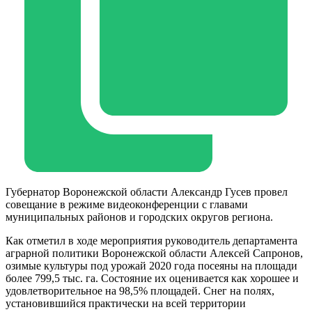
Губернатор Воронежской области Александр Гусев провел
совещание в режиме видеоконференции с главами
муниципальных районов и городских округов региона.
Как отметил в ходе мероприятия руководитель департамента
аграрной политики Воронежской области Алексей Сапронов,
озимые культуры под урожай 2020 года посеяны на площади
более 799,5 тыс. га. Состояние их оценивается как хорошее и
удовлетворительное на 98,5% площадей. Снег на полях,
установившийся практически на всей территории