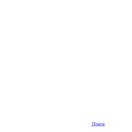
Поиск