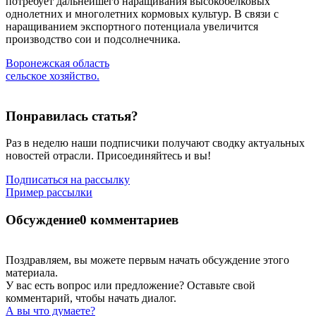
потребует дальнейшего наращивания высокобелковых
однолетних и многолетних кормовых культур. В связи с
наращиванием экспортного потенциала увеличится
производство сои и подсолнечника.
Воронежская область
сельское хозяйство.
Понравилась статья?
Раз в неделю наши подписчики получают сводку актуальных
новостей отрасли. Присоединяйтесь и вы!
Подписаться на рассылку
Пример рассылки
Обсуждение
0 комментариев
Поздравляем, вы можете первым начать обсуждение этого
материала.
У вас есть вопрос или предложение? Оставьте свой
комментарий, чтобы начать диалог.
А вы что думаете?