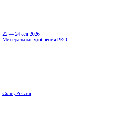
22 — 24 сен 2026
Минеральные удобрения PRO
Сочи, Россия