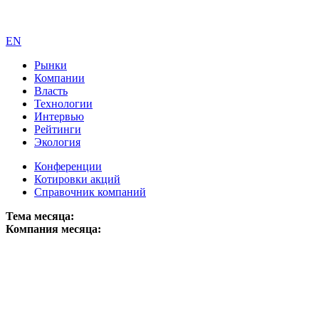
EN
Рынки
Компании
Власть
Технологии
Интервью
Рейтинги
Экология
Конференции
Котировки акций
Справочник компаний
Тема месяца:
Компания месяца: