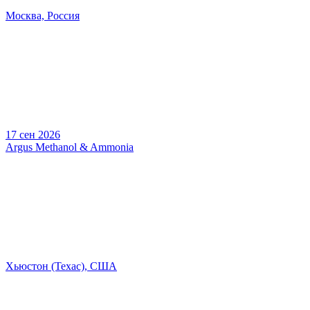
Москва, Россия
17 сен 2026
Argus Methanol & Ammonia
Хьюстон (Техас), США