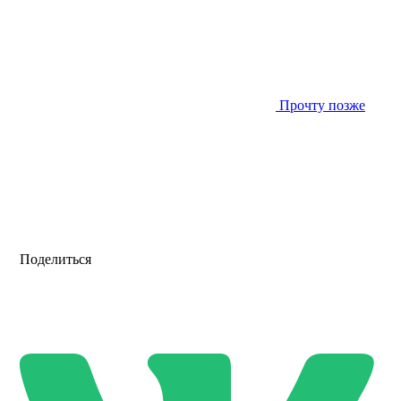
Прочту позже
Поделиться