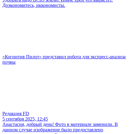
Доэкономитесь, иккономисты.
«Когнитив Пилот» представил робота для экспресс-анализа
почвы
Редакция FD
5 сентября 2025, 12:45
Анастасия, добрый день! Фото в материале заменили. В
данном случае изображение было предоставлено