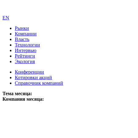
EN
Рынки
Компании
Власть
Технологии
Интервью
Рейтинги
Экология
Конференции
Котировки акций
Справочник компаний
Тема месяца:
Компания месяца: