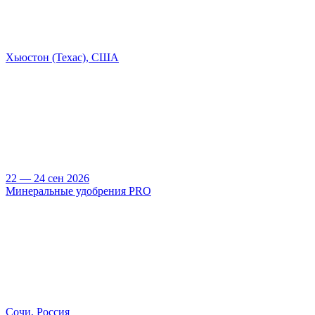
Хьюстон (Техас), США
22 — 24 сен 2026
Минеральные удобрения PRO
Сочи, Россия