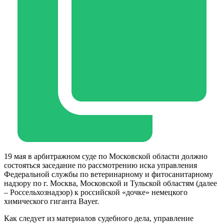
19 мая в арбитражном суде по Московской области должно
состояться заседание по рассмотрению иска управления
Федеральной службы по ветеринарному и фитосанитарному
надзору по г. Москва, Московской и Тульской областям (далее
– Россельхознадзор) к российской «дочке» немецкого
химического гиганта Bayer.
Как следует из материалов судебного дела, управление