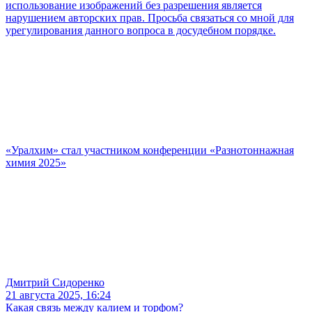
использование изображений без разрешения является
нарушением авторских прав. Просьба связаться со мной для
урегулирования данного вопроса в досудебном порядке.
«Уралхим» стал участником конференции «Разнотоннажная
химия 2025»
Дмитрий Сидоренко
21 августа 2025, 16:24
Какая связь между калием и торфом?