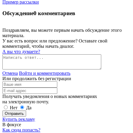
Пример рассылки
Обсуждение
0 комментариев
Поздравляем, вы можете первым начать обсуждение этого
материала.
У вас есть вопрос или предложение? Оставьте свой
комментарий, чтобы начать диалог.
А вы что думаете?
Отмена
Войти и комментировать
Или продолжить без регистрации
Получать уведомления о новых комментариях
на электронную почту.
Нет
Да
Отправить
Купить рекламу
В фокусе
Как сюда попасть?