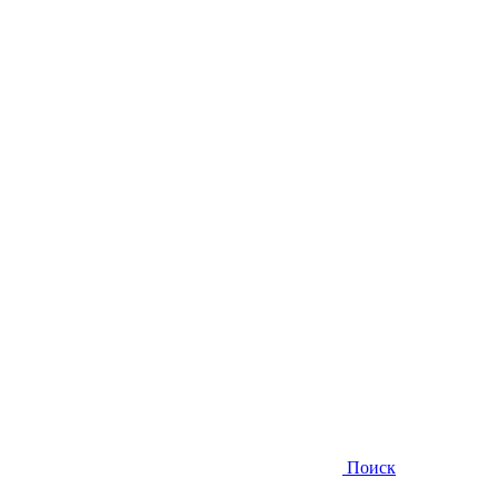
Поиск