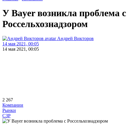
У Bayer возникла проблема с
Россельхознадзором
Андрей Викторов
14 мая 2021, 00:05
14 мая 2021, 00:05
2 267
Компании
Рынки
СЗР