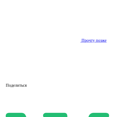
Прочту позже
Поделиться