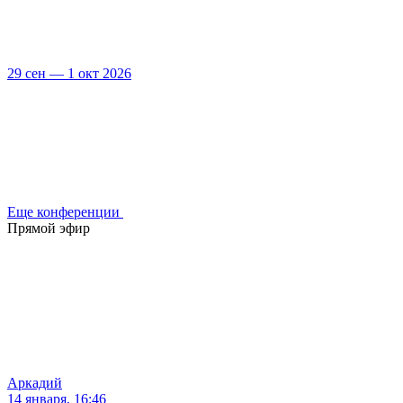
29 сен — 1 окт 2026
Еще конференции
Прямой эфир
Аркадий
14 января, 16:46