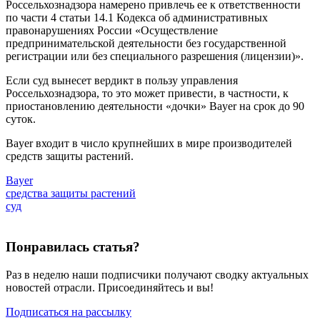
Россельхознадзора намерено привлечь ее к ответственности
по части 4 статьи 14.1 Кодекса об административных
правонарушениях России «Осуществление
предпринимательской деятельности без государственной
регистрации или без специального разрешения (лицензии)».
Если суд вынесет вердикт в пользу управления
Россельхознадзора, то это может привести, в частности, к
приостановлению деятельности «дочки» Bayer на срок до 90
суток.
Bayer входит в число крупнейших в мире производителей
средств защиты растений.
Bayer
средства защиты растений
суд
Понравилась статья?
Раз в неделю наши подписчики получают сводку актуальных
новостей отрасли. Присоединяйтесь и вы!
Подписаться на рассылку