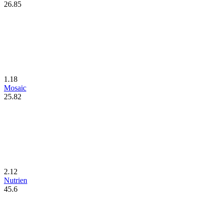
26.85
1.18
Mosaic
25.82
2.12
Nutrien
45.6