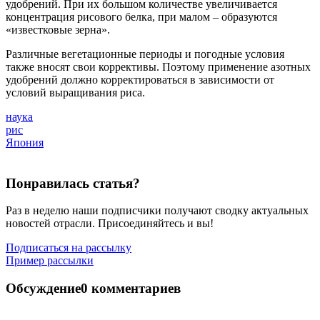
удобрений. При их большом количестве увеличивается
концентрация рисового белка, при малом – образуются
«известковые зерна».
Различные вегетационные периоды и погодные условия
также вносят свои коррективы. Поэтому применение азотных
удобрений должно корректироваться в зависимости от
условий выращивания риса.
наука
рис
Япония
Понравилась статья?
Раз в неделю наши подписчики получают сводку актуальных
новостей отрасли. Присоединяйтесь и вы!
Подписаться на рассылку
Пример рассылки
Обсуждение
0 комментариев