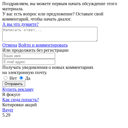
Поздравляем, вы можете первым начать обсуждение этого
материала.
У вас есть вопрос или предложение? Оставьте свой
комментарий, чтобы начать диалог.
А вы что думаете?
Отмена
Войти и комментировать
Или продолжить без регистрации
Получать уведомления о новых комментариях
на электронную почту.
Нет
Да
Отправить
Купить рекламу
В фокусе
Как сюда попасть?
Котировки акций
Bayer
5.29