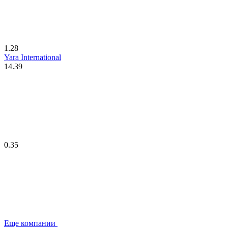
1.28
Yara International
14.39
0.35
Еще компании