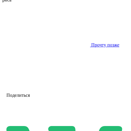
Прочту позже
Поделиться