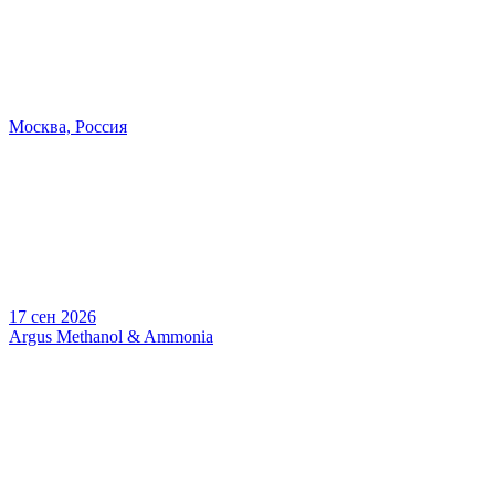
Москва, Россия
17 сен 2026
Argus Methanol & Ammonia