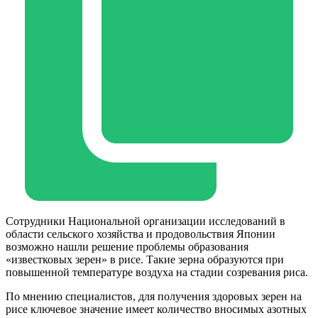
Cотрудники Национальной организации исследований в
области сельского хозяйства и продовольствия Японии
возможно нашли решение проблемы образования
«известковых зерен» в рисе. Такие зерна образуются при
повышенной температуре воздуха на стадии созревания риса.
По мнению специалистов, для получения здоровых зерен на
рисе ключевое значение имеет количество вносимых азотных