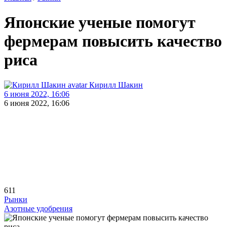
Японские ученые помогут
фермерам повысить качество
риса
Кирилл Шакин
6 июня 2022, 16:06
6 июня 2022, 16:06
611
Рынки
Азотные удобрения