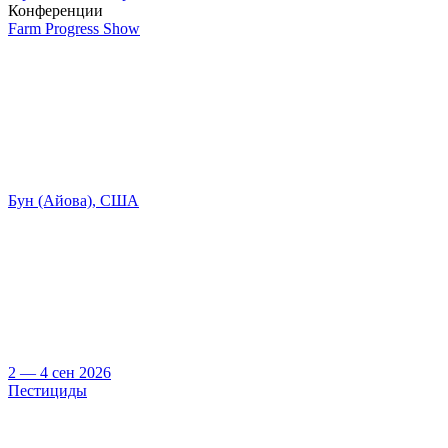
Конференции
Farm Progress Show
Бун (Айова), США
2 — 4 сен 2026
Пестициды