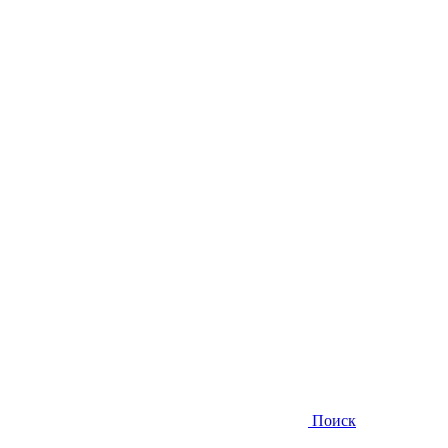
Поиск