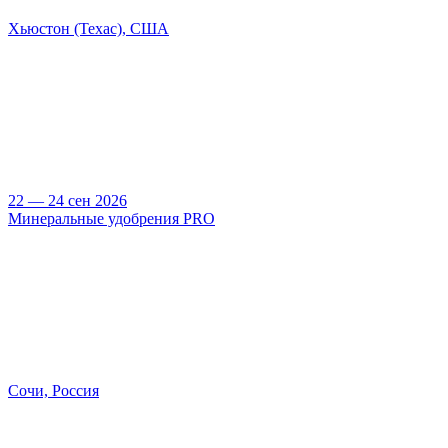
Хьюстон (Техас), США
22 — 24 сен 2026
Минеральные удобрения PRO
Сочи, Россия