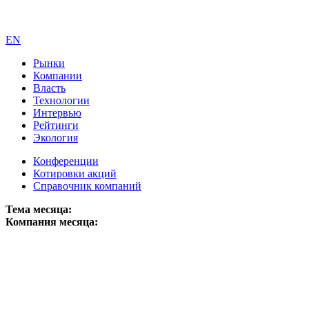
EN
Рынки
Компании
Власть
Технологии
Интервью
Рейтинги
Экология
Конференции
Котировки акций
Справочник компаний
Тема месяца:
Компания месяца: