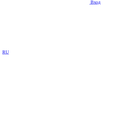
Вход
RU