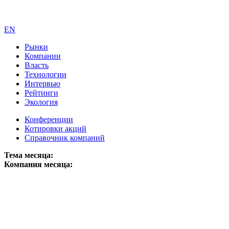
EN
Рынки
Компании
Власть
Технологии
Интервью
Рейтинги
Экология
Конференции
Котировки акций
Справочник компаний
Тема месяца:
Компания месяца: