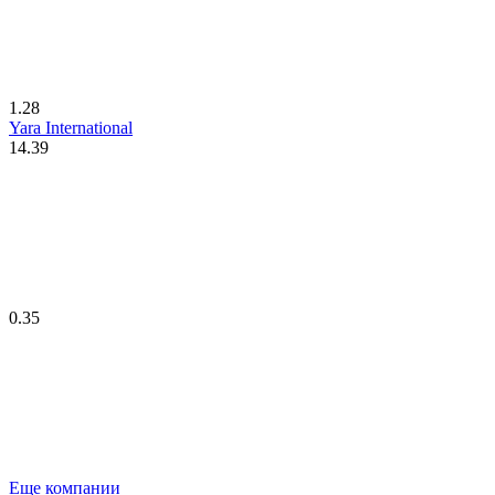
1.28
Yara International
14.39
0.35
Еще компании