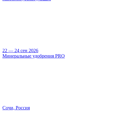
22 — 24 сен 2026
Минеральные удобрения PRO
Сочи, Россия