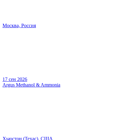
Москва, Россия
17 сен 2026
Argus Methanol & Ammonia
Хьюстон (Техас), США