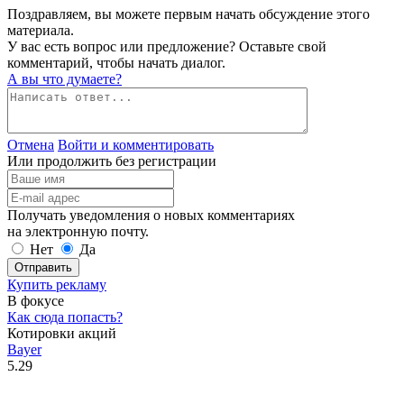
Поздравляем, вы можете первым начать обсуждение этого
материала.
У вас есть вопрос или предложение? Оставьте свой
комментарий, чтобы начать диалог.
А вы что думаете?
Отмена
Войти и комментировать
Или продолжить без регистрации
Получать уведомления о новых комментариях
на электронную почту.
Нет
Да
Отправить
Купить рекламу
В фокусе
Как сюда попасть?
Котировки акций
Bayer
5.29