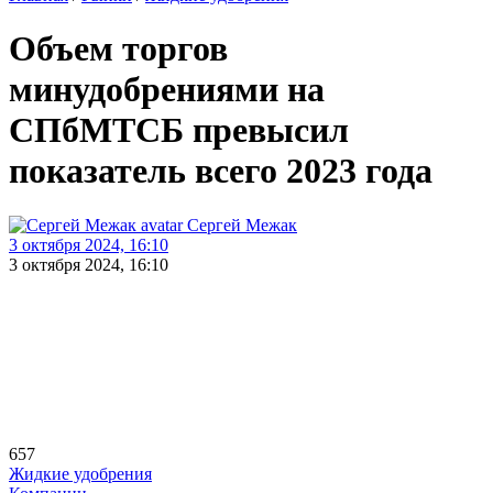
Объем торгов
минудобрениями на
СПбМТСБ превысил
показатель всего 2023 года
Сергей Межак
3 октября 2024, 16:10
3 октября 2024, 16:10
657
Жидкие удобрения