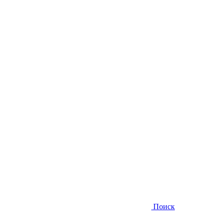
Поиск