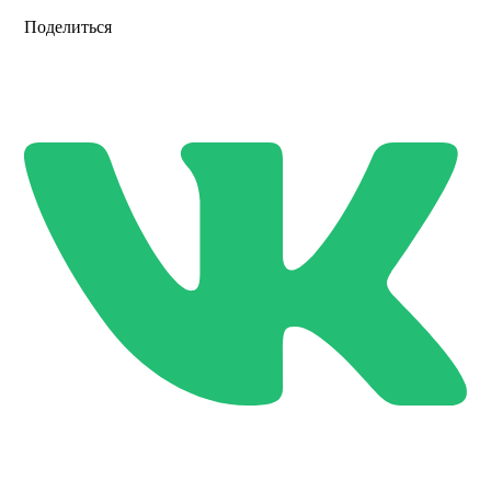
Поделиться