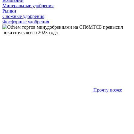
Компании
Минеральные удобрения
Рынки
Сложные удобрения
Фосфорные удобрения
Прочту позже