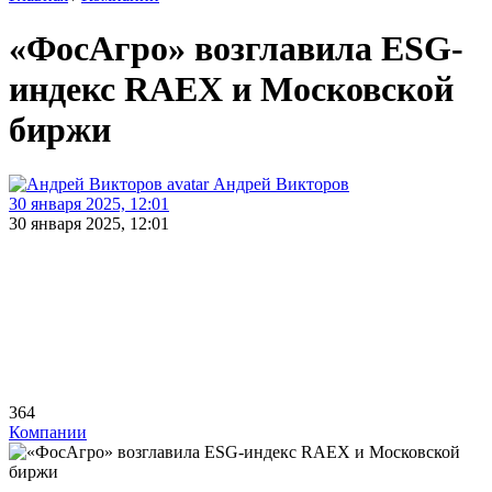
«ФосАгро» возглавила ESG-
индекс RAEX и Московской
биржи
Андрей Викторов
30 января 2025, 12:01
30 января 2025, 12:01
364
Компании