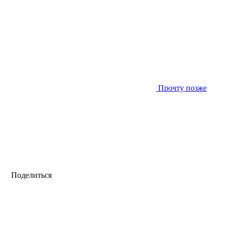
Прочту позже
Поделиться