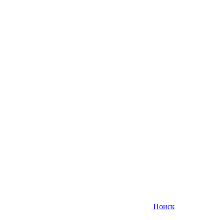
Поиск