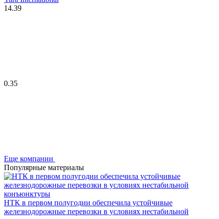
14.39
0.35
Еще компании
Популярные материалы
НТК в первом полугодии обеспечила устойчивые
железнодорожные перевозки в условиях нестабильной