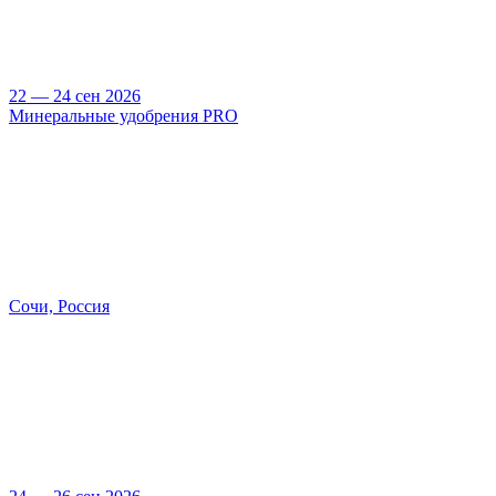
22 — 24 сен 2026
Минеральные удобрения PRO
Сочи, Россия