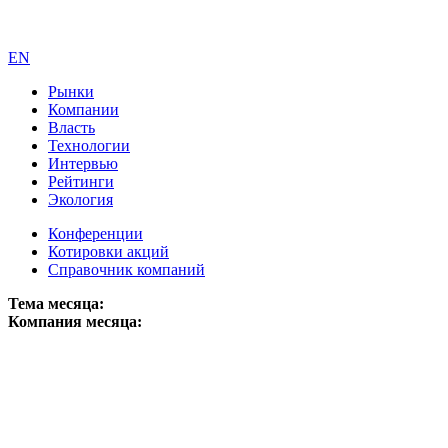
EN
Рынки
Компании
Власть
Технологии
Интервью
Рейтинги
Экология
Конференции
Котировки акций
Справочник компаний
Тема месяца:
Компания месяца: