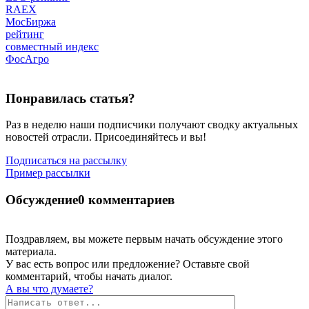
RAEX
МосБиржа
рейтинг
совместный индекс
ФосАгро
Понравилась статья?
Раз в неделю наши подписчики получают сводку актуальных
новостей отрасли. Присоединяйтесь и вы!
Подписаться на рассылку
Пример рассылки
Обсуждение
0 комментариев
Поздравляем, вы можете первым начать обсуждение этого
материала.
У вас есть вопрос или предложение? Оставьте свой
комментарий, чтобы начать диалог.
А вы что думаете?