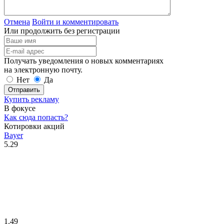
Отмена
Войти и комментировать
Или продолжить без регистрации
Получать уведомления о новых комментариях
на электронную почту.
Нет
Да
Отправить
Купить рекламу
В фокусе
Как сюда попасть?
Котировки акций
Bayer
5.29
1.49