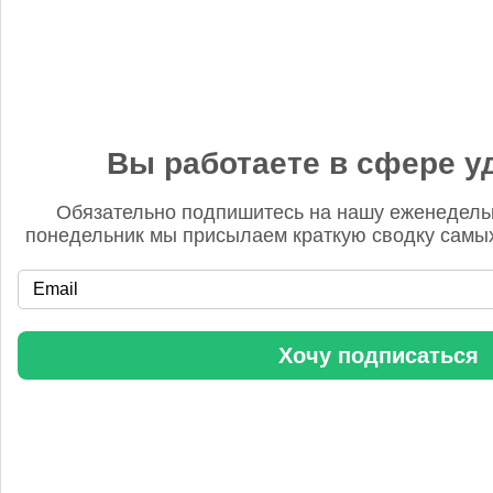
28 — 30 сен 2026
Вы работаете в сфере у
Обязательно подпишитесь на нашу еженедель
понедельник мы присылаем краткую сводку самых
Еще конференции
Прямой эфир
Хочу подписаться